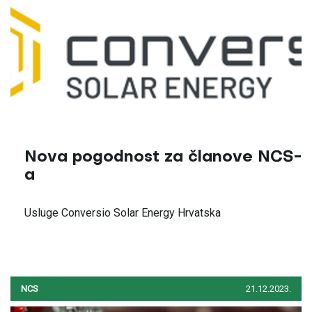
Nova pogodnost za članove NCS-
a
Usluge Conversio Solar Energy Hrvatska
NCS
21.12.2023.