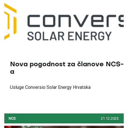
Nova pogodnost za članove NCS-
a
Usluge Conversio Solar Energy Hrvatska
NCS
21.12.2023.