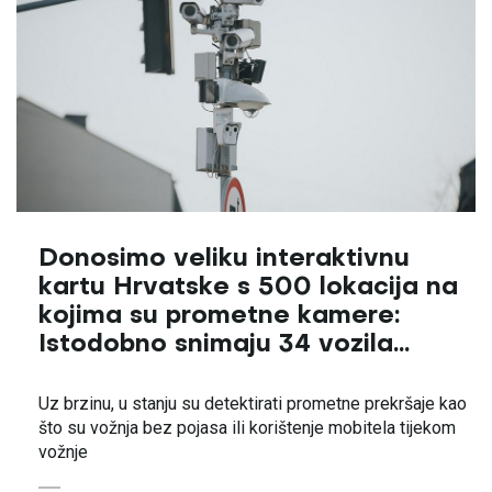
Donosimo veliku interaktivnu
kartu Hrvatske s 500 lokacija na
kojima su prometne kamere:
Istodobno snimaju 34 vozila...
Uz brzinu, u stanju su detektirati prometne prekršaje kao
što su vožnja bez pojasa ili korištenje mobitela tijekom
vožnje