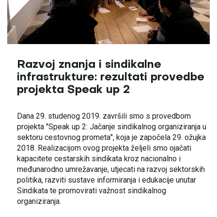
Razvoj znanja i sindikalne
infrastrukture: rezultati provedbe
projekta Speak up 2
Dana 29. studenog 2019. završili smo s provedbom
projekta "Speak up 2: Jačanje sindikalnog organiziranja u
sektoru cestovnog prometa", koja je započela 29. ožujka
2018. Realizacijom ovog projekta željeli smo ojačati
kapacitete cestarskih sindikata kroz nacionalno i
međunarodno umrežavanje, utjecati na razvoj sektorskih
politika, razviti sustave informiranja i edukacije unutar
Sindikata te promovirati važnost sindikalnog
organiziranja.