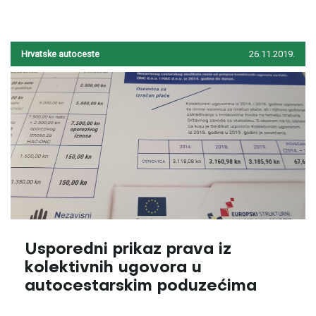
Hrvatske autoceste
26.11.2019.
Usporedni prikaz prava iz
kolektivnih ugovora u
autocestarskim poduzećima