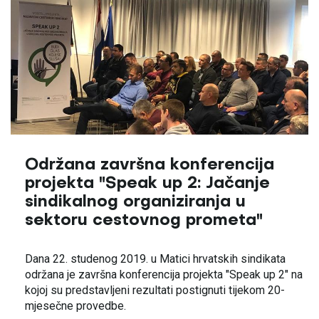
Održana završna konferencija
projekta "Speak up 2: Jačanje
sindikalnog organiziranja u
sektoru cestovnog prometa"
Dana 22. studenog 2019. u Matici hrvatskih sindikata
održana je završna konferencija projekta "Speak up 2" na
kojoj su predstavljeni rezultati postignuti tijekom 20-
mjesečne provedbe.