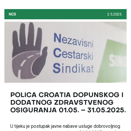
NCS
2.5.2025.
POLICA CROATIA DOPUNSKOG I
DODATNOG ZDRAVSTVENOG
OSIGURANJA 01.05. – 31.05.2025.
U tijeku je postupak javne nabave usluge dobrovoljnog