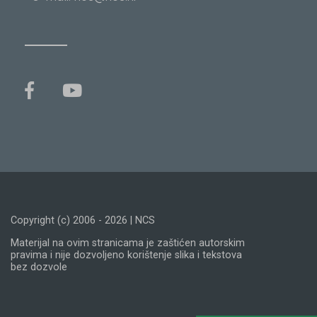
Copyright (c) 2006 - 2026 | NCS
Materijal na ovim stranicama je zaštićen autorskim
pravima i nije dozvoljeno korištenje slika i tekstova
bez dozvole