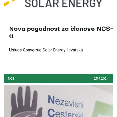
Nova pogodnost za članove NCS-
a
Usluge Conversio Solar Energy Hrvatska
NCS
25.7.2024.